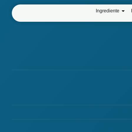
Ingrediente